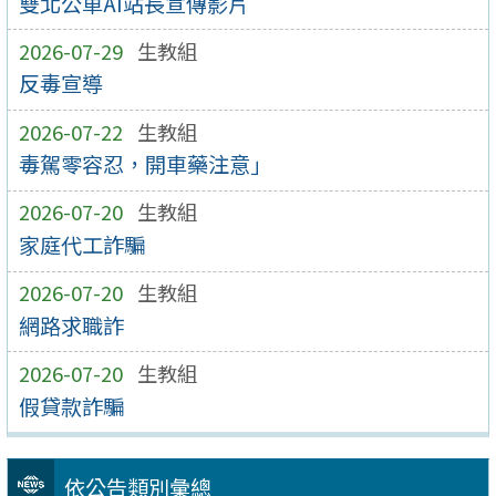
雙北公車AI站長宣傳影片
2026-07-29
生教組
反毒宣導
2026-07-22
生教組
毒駕零容忍，開車藥注意」
2026-07-20
生教組
家庭代工詐騙
2026-07-20
生教組
網路求職詐
2026-07-20
生教組
假貸款詐騙
依公告類別彙總