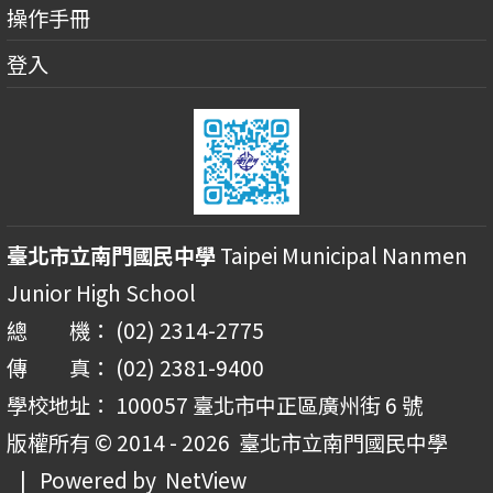
操作手冊
登入
臺北市立南門國民中學
Taipei Municipal Nanmen
Junior High School
總 機： (02) 2314-2775
傳 真： (02) 2381-9400
學校地址： 100057 臺北市中正區廣州街 6 號
版權所有 © 2014 - 2026
臺北市立南門國民中學
| Powered by
NetView