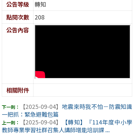
公告等級
轉知
點閱次數
208
公告內容
相關附件
【2025-09-04】
地震來時我不怕－防震知識
一把抓：緊急避難包篇
【2025-09-04】
【轉知】『114年度中小學
教師專業學習社群召集人講師增能培訓課 ...