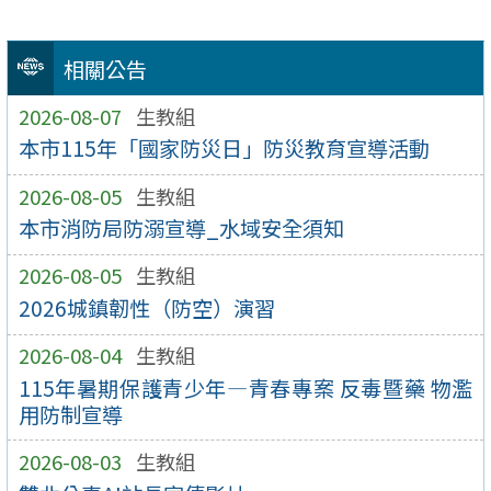
相關公告
2026-08-07
生教組
本市115年「國家防災日」防災教育宣導活動
2026-08-05
生教組
本市消防局防溺宣導_水域安全須知
2026-08-05
生教組
2026城鎮韌性（防空）演習
2026-08-04
生教組
115年暑期保護青少年—青春專案 反毒暨藥 物濫
用防制宣導
2026-08-03
生教組