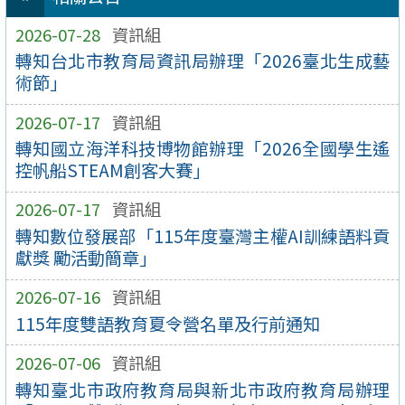
2026-07-28
資訊組
轉知台北市教育局資訊局辦理「2026臺北生成藝
術節」
2026-07-17
資訊組
轉知國立海洋科技博物館辦理「2026全國學生遙
控帆船STEAM創客大賽」
2026-07-17
資訊組
轉知數位發展部「115年度臺灣主權AI訓練語料貢
獻獎 勵活動簡章」
2026-07-16
資訊組
115年度雙語教育夏令營名單及行前通知
2026-07-06
資訊組
轉知臺北市政府教育局與新北市政府教育局辦理