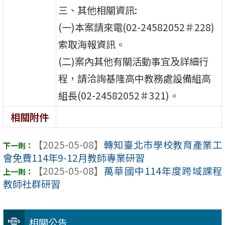
三、其他相關資訊:
(一)本案請來電(02-24582052＃228)
索取海報資訊。
(二)案內其他有關活動事宜及詳細行
程，請洽詢基隆高中教務處設備組高
組長(02-24582052＃321)。
相關附件
【2025-05-08】
轉知臺北市學校教育產業工
會免費114年9-12月教師專業研習
【2025-05-08】
萬華國中114年度跨域課程
教師社群研習
相關公告