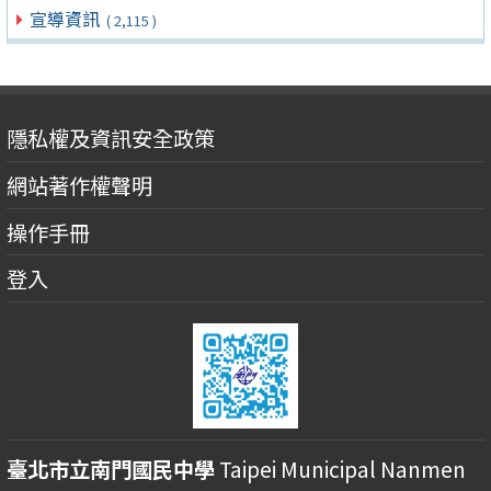
宣導資訊
( 2,115 )
隱私權及資訊安全政策
網站著作權聲明
操作手冊
登入
臺北市立南門國民中學
Taipei Municipal Nanmen