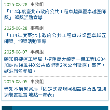
2025-08-28
事務組
「114年度臺北市政府公共工程卓越獎暨卓越匠師
獎」 頒獎活動宣導
2025-08-28
事務組
「114年度臺北市政府公共工程卓越獎暨卓越匠
師獎」頒獎活動宣導
2025-08-07
事務組
轉知府捷運工程局「捷運萬大線第一期工程LG04
加蚋站通風井X公共藝術第2次公開徵選」事宜，
歡迎報名參加。
2025-08-05
事務組
轉知本府警察局「固定式違規照相設備及區間測
速裝置設置 地點一覽表」