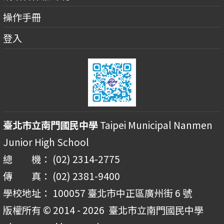
操作手冊
登入
臺北市立南門國民中學
Taipei Municipal Nanmen
Junior High School
總 機： (02) 2314-2775
傳 真： (02) 2381-9400
學校地址： 100057 臺北市中正區廣州街 6 號
版權所有 © 2014 - 2026
臺北市立南門國民中學