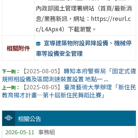
內政部國土管理署網站（首頁/最新消
息/業務新訊，網址：https://reurl.c
c/L4Apx4）下載瀏覽。
宣導建築物附設昇降設備、機械停
相關附件
車等設備安全管理
【2025-08-05】
轉知本府警察局「固定式違
規照相設備及區間測速裝置設置 地點一 ...
【2025-08-05】
臺灣藝術大學辦理「新住民
教育揚才計畫─第十屆新住民舞蹈比賽」
相關公告
2026-05-11
事務組