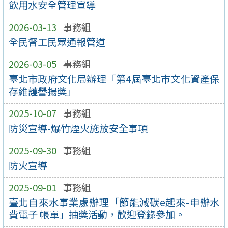
飲用水安全管理宣導
2026-03-13
事務組
全民督工民眾通報管道
2026-03-05
事務組
臺北市政府文化局辦理「第4屆臺北市文化資產保
存維護譽揚獎」
2025-10-07
事務組
防災宣導-爆竹煙火施放安全事項
2025-09-30
事務組
防火宣導
2025-09-01
事務組
臺北自來水事業處辦理「節能減碳e起來-申辦水
費電子 帳單」抽獎活動，歡迎登錄參加。