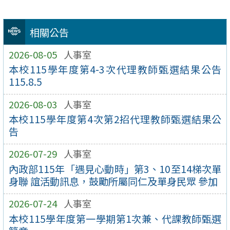
相關公告
2026-08-05
人事室
本校115學年度第4-3次代理教師甄選結果公告
115.8.5
2026-08-03
人事室
本校115學年度第4次第2招代理教師甄選結果公
告
2026-07-29
人事室
內政部115年「遇見心動時」第3、10至14梯次單
身聯 誼活動訊息，鼓勵所屬同仁及單身民眾 參加
2026-07-24
人事室
本校115學年度第一學期第1次兼、代課教師甄選