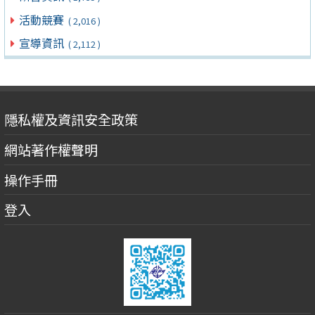
活動競賽
( 2,016 )
宣導資訊
( 2,112 )
隱私權及資訊安全政策
網站著作權聲明
操作手冊
登入