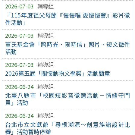
2026-07-03
輔導組
「115年度祖父母節『慢慢唱 愛慢慢響』影片徵
件活動」
2026-07-03
輔導組
董氏基金會「跨時光．限時信」照片、短文徵件
活動
2026-07-03
輔導組
2026第五屆「關懷動物文學獎」活動簡章
2026-06-24
輔導組
北臺八縣市「校園短影音徵選活動－情緒守門
員」活動
2026-06-24
輔導組
台北市立文獻館「尋根溯源～創意族譜設計比
賽」活動暫時停辦