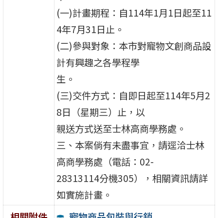
(一)計畫期程：自114年1月1日起至11
4年7月31日止。
(二)參與對象：本市對寵物文創商品設
計有興趣之各學程學
生。
(三)交件方式：自即日起至114年5月2
8日（星期三）止，以
親送方式送至士林高商學務處。
三、本案倘有未盡事宜，請逕洽士林
高商學務處（電話：02-
28313114分機305），相關資訊請詳
如實施計畫。
寵物商品包裝與行銷
相關附件