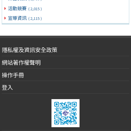
活動競賽
( 2,015 )
宣導資訊
( 2,115 )
隱私權及資訊安全政策
網站著作權聲明
操作手冊
登入