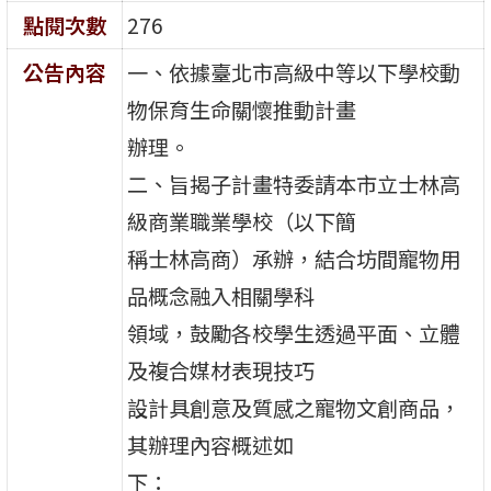
點閱次數
276
公告內容
一、依據臺北市高級中等以下學校動
物保育生命關懷推動計畫
辦理。
二、旨揭子計畫特委請本市立士林高
級商業職業學校（以下簡
稱士林高商）承辦，結合坊間寵物用
品概念融入相關學科
領域，鼓勵各校學生透過平面、立體
及複合媒材表現技巧
設計具創意及質感之寵物文創商品，
其辦理內容概述如
下：