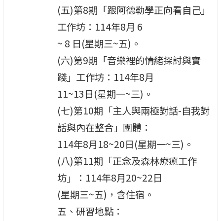
(五)第8期「跟阿德勒學正向看自己」
工作坊：114年8月 6
~ 8 日(星期三~五)。
(六)第9期「音樂裡的情緒探討與實
踐」工作坊：114年8月
11~13日(星期一~三)。
(七)第10期「主人與兩極對話-自我對
話與內在整合」團體：
114年8月18~20日(星期一~三)。
(八)第11期「正念及森林療癒工作
坊」：114年8月20~22日
(星期三~五)，含住宿。
五、研習地點：