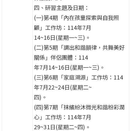
四、研習主題及日期：
(一)第4期「內在孩童探索與自我照
顧」工作坊：114年7月
14~16日(星期一~三)。
(二)第5期「調出和諧韻律，共舞美好
關係」伴侶團體：114
年7月14~16日(星期一~三)。
(三)第6期「家庭溯源」工作坊：114
年7月22~24日(星期二~
四)。
(四)第7期「抹繽紛沐微光和諧粉彩潤
心」工作坊：114年7月
29~31日(星期二~四)。