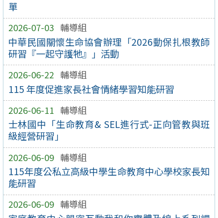
單
2026-07-03
輔導組
中華民國關懷生命協會辦理「2026動保扎根教師
研習『一起守護牠』」活動
2026-06-22
輔導組
115 年度促進家長社會情緒學習知能研習
2026-06-11
輔導組
士林國中「生命教育& SEL進行式-正向管教與班
級經營研習」
2026-06-09
輔導組
115年度公私立高級中學生命教育中心學校家長知
能研習
2026-06-09
輔導組