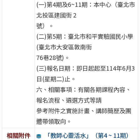
(一)第4期及6~11期：本中心（臺北市
北投區建國街 2
號）。
(二)第5期：臺北市和平實驗國民小學
(臺北市大安區敦南街
76巷28號)。
(三)報名日期：即日起起至114年6月3
日(星期二)止。
六、相關事項：有關各期課程內容、
報名流程、遴選方式等請
參考附件之實施計畫、講師簡歷及團
體帶領取向。
「教師心靈活水」（第4 ~ 11期）
相關附件