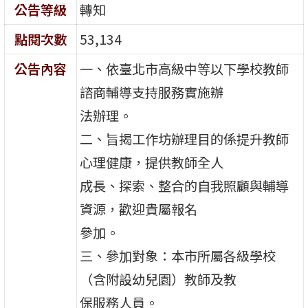
公告等級
轉知
點閱次數
53,134
公告內容
一、依臺北市高級中等以下學校教師
諮商輔導支持服務實施辦
法辦理。
二、旨揭工作坊辦理目的係提升教師
心理健康，提供教師全人
成長、探索、整合的自我照顧與輔導
資源，歡迎貴屬報名
參加。
三、參加對象：本市所屬各級學校
（含附設幼兒園）教師及教
保服務人員。