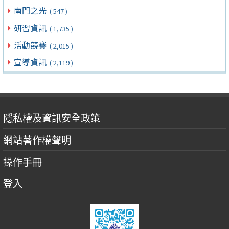
南門之光
( 547 )
研習資訊
( 1,735 )
活動競賽
( 2,015 )
宣導資訊
( 2,119 )
隱私權及資訊安全政策
網站著作權聲明
操作手冊
登入