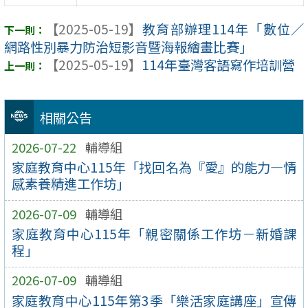
【2025-05-19】
教育部辦理114年「數位／
網路性別暴力防治短影音暨海報繪畫比賽」
【2025-05-19】
114年臺灣客語寫作培訓營
相關公告
2026-07-22
輔導組
家庭教育中心115年「找回名為『愛』的能力—情
感素養精進工作坊」
2026-07-09
輔導組
家庭教育中心115年「親密關係工作坊－新婚課
程」
2026-07-09
輔導組
家庭教育中心115年第3季「樂活家庭講座」宣傳