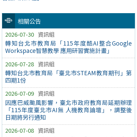
相關公告
2026-07-30
資訊組
轉知台北市教育局「115年度酷AI整合Google
Workspace智慧教學 應用研習實施計畫」
2026-07-28
資訊組
轉知台北市教育局「臺北市STEAM教育期刊」第
四期1份
2026-07-09
資訊組
因應巴威颱風影響，臺北市政府教育局延期辦理
「115年度臺北市AI無 人機教育論壇」，調整後
日期將另行通知
2026-07-08
資訊組