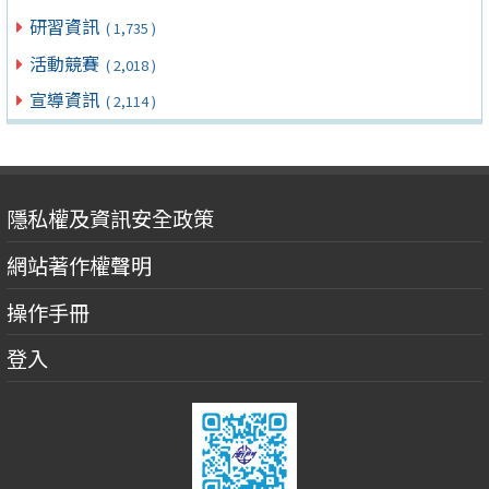
研習資訊
( 1,735 )
活動競賽
( 2,018 )
宣導資訊
( 2,114 )
隱私權及資訊安全政策
網站著作權聲明
操作手冊
登入