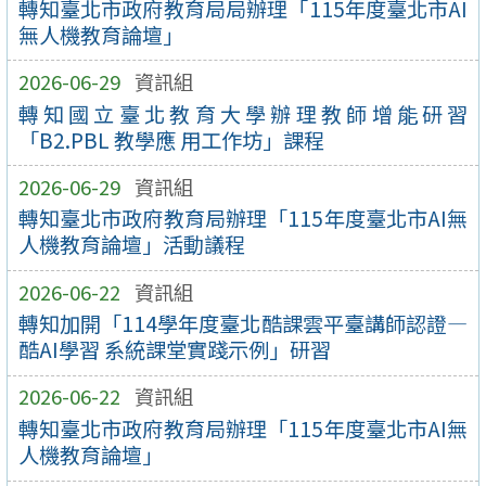
轉知臺北市政府教育局局辦理「115年度臺北市AI
無人機教育論壇」
2026-06-29
資訊組
轉知國立臺北教育大學辦理教師增能研習
「B2.PBL 教學應 用工作坊」課程
2026-06-29
資訊組
轉知臺北市政府教育局辦理「115年度臺北市AI無
人機教育論壇」活動議程
2026-06-22
資訊組
轉知加開「114學年度臺北酷課雲平臺講師認證—
酷AI學習 系統課堂實踐示例」研習
2026-06-22
資訊組
轉知臺北市政府教育局辦理「115年度臺北市AI無
人機教育論壇」