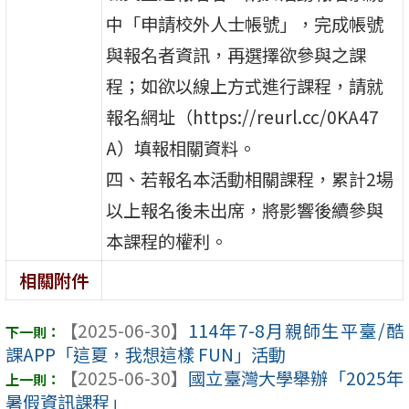
中「申請校外人士帳號」，完成帳號
與報名者資訊，再選擇欲參與之課
程；如欲以線上方式進行課程，請就
報名網址（https://reurl.cc/0KA47
A）填報相關資料。
四、若報名本活動相關課程，累計2場
以上報名後未出席，將影響後續參與
本課程的權利。
相關附件
【2025-06-30】
114年7-8月親師生平臺/酷
課APP「這夏，我想這樣 FUN」活動
【2025-06-30】
國立臺灣大學舉辦「2025年
暑假資訊課程」