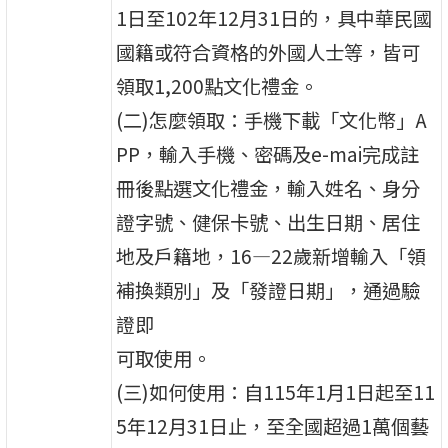
1日至102年12月31日的，具中華民國
國籍或符合資格的外國人士等，皆可
領取1,200點文化禮金。
(二)怎麼領取：手機下載「文化幣」A
PP，輸入手機、密碼及e-mai完成註
冊後點選文化禮金，輸入姓名、身分
證字號、健保卡號、出生日期、居住
地及戶籍地，16—22歲新增輸入「領
補換類別」及「發證日期」，通過驗
證即
可取使用。
(三)如何使用：自115年1月1日起至11
5年12月31日止，至全國超過1萬個藝