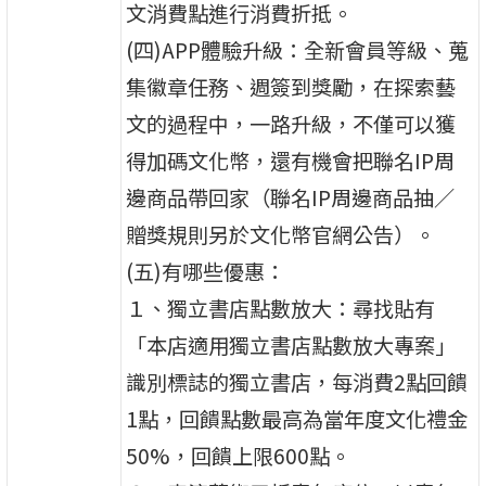
文消費點進行消費折抵。
(四)APP體驗升級：全新會員等級、蒐
集徽章任務、週簽到獎勵，在探索藝
文的過程中，一路升級，不僅可以獲
得加碼文化幣，還有機會把聯名IP周
邊商品帶回家（聯名IP周邊商品抽／
贈獎規則另於文化幣官網公告）。
(五)有哪些優惠：
１、獨立書店點數放大：尋找貼有
「本店適用獨立書店點數放大專案」
識別標誌的獨立書店，每消費2點回饋
1點，回饋點數最高為當年度文化禮金
50%，回饋上限600點。