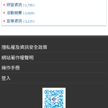
研習資訊
( 1,735 )
活動競賽
( 2,018 )
宣導資訊
( 2,115 )
隱私權及資訊安全政策
網站著作權聲明
操作手冊
登入