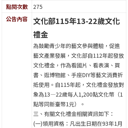
點閱次數
275
公告內容
文化部115年13-22歲文化
禮金
為鼓勵青少年的藝文參與體驗，促進
藝文產業發展，文化部自112年起發放
文化禮金，作為看國片、看表演、買
書、逛博物館、手座DIY等藝文消費折
抵使用。自115年起，文化禮金發放對
象為13—22歲每人1,200點文化幣（1
點等同新臺幣1元）。
三、有關文化禮金相關資訊如下：
(一)領用資格：凡出生日期在93年1月