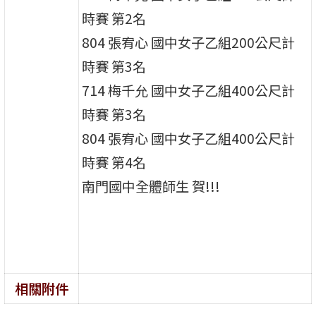
時賽 第2名
804 張宥心 國中女子乙組200公尺計
時賽 第3名
714 梅千允 國中女子乙組400公尺計
時賽 第3名
804 張宥心 國中女子乙組400公尺計
時賽 第4名
南門國中全體師生 賀!!!
相關附件