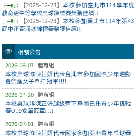
【2025-12-23】
本校參加臺北市114學年度
教育盃中等學校桌球錦標賽榮獲佳績!!
【2025-12-23】
本校參加臺北市114年第43
屆中正盃溜冰錦標賽榮獲佳績!!
相關公告
2026-08-07
體育組
本校桌球隊陳芷妍代表台北市參加國際少年運動
會榮獲女子單打 冠軍!!!!
2026-07-20
體育組
本校桌球隊陳芷妍越級奪下烏蘭巴托青少年挑戰
賽U19女單冠軍!!!!
2026-07-01
體育組
本校桌球隊陳芷妍代表國家參加亞洲青年桌球賽