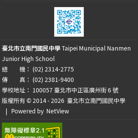
臺北市立南門國民中學
Taipei Municipal Nanmen
Junior High School
總 機： (02) 2314-2775
傳 真： (02) 2381-9400
學校地址： 100057 臺北市中正區廣州街 6 號
版權所有 © 2014 - 2026
臺北市立南門國民中學
| Powered by
NetView