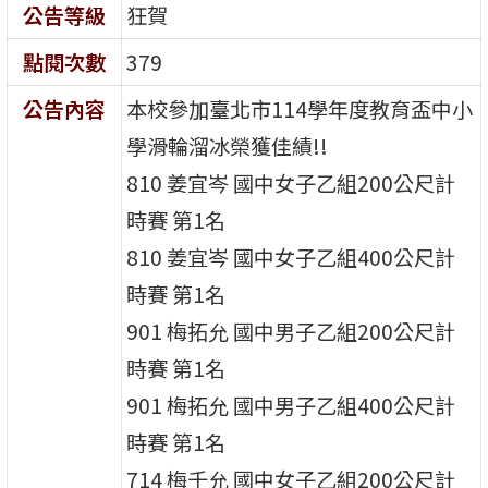
公告等級
狂賀
點閱次數
379
公告內容
本校參加臺北市114學年度教育盃中小
學滑輪溜冰榮獲佳績!!
810 姜宜岑 國中女子乙組200公尺計
時賽 第1名
810 姜宜岑 國中女子乙組400公尺計
時賽 第1名
901 梅拓允 國中男子乙組200公尺計
時賽 第1名
901 梅拓允 國中男子乙組400公尺計
時賽 第1名
714 梅千允 國中女子乙組200公尺計