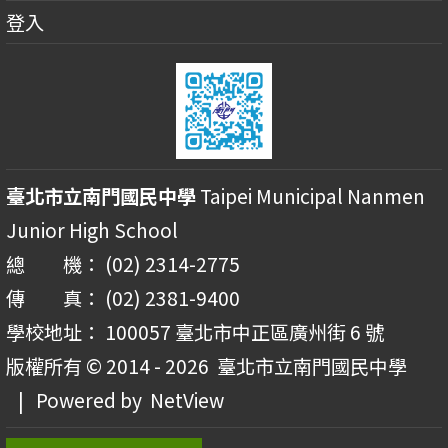
登入
臺北市立南門國民中學
Taipei Municipal Nanmen
Junior High School
總 機： (02) 2314-2775
傳 真： (02) 2381-9400
學校地址： 100057 臺北市中正區廣州街 6 號
版權所有 © 2014 - 2026
臺北市立南門國民中學
| Powered by
NetView