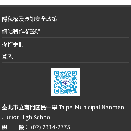
隱私權及資訊安全政策
網站著作權聲明
操作手冊
登入
臺北市立南門國民中學
Taipei Municipal Nanmen
Junior High School
總 機： (02) 2314-2775