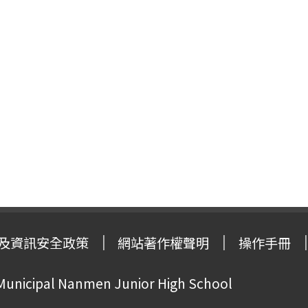
及資訊安全政策
網站著作權聲明
操作手冊
 Municipal Nanmen Junior High School