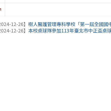
件
024-12-26】
樹人醫護管理專科學校「第一屆全國國
024-12-26】
本校桌球隊參加113年臺北市中正盃桌球錦