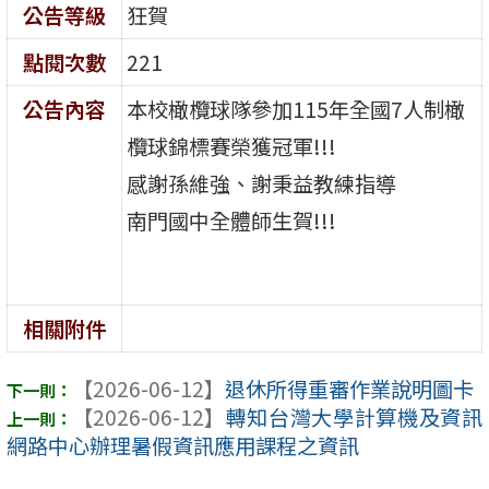
公告等級
狂賀
點閱次數
221
公告內容
本校橄欖球隊參加115年全國7人制橄
欖球錦標賽榮獲冠軍!!!
感謝孫維強、謝秉益教練指導
南門國中全體師生賀!!!
相關附件
【2026-06-12】
退休所得重審作業說明圖卡
【2026-06-12】
轉知台灣大學計算機及資訊
網路中心辦理暑假資訊應用課程之資訊