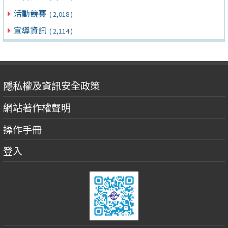
活動競賽
( 2,018 )
宣導資訊
( 2,114 )
隱私權及資訊安全政策
網站著作權聲明
操作手冊
登入