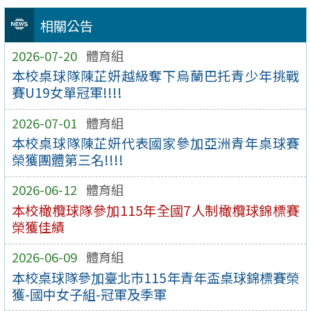
相關公告
2026-07-20
體育組
本校桌球隊陳芷妍越級奪下烏蘭巴托青少年挑戰
賽U19女單冠軍!!!!
2026-07-01
體育組
本校桌球隊陳芷妍代表國家參加亞洲青年桌球賽
榮獲團體第三名!!!!
2026-06-12
體育組
本校橄欖球隊參加115年全國7人制橄欖球錦標賽
榮獲佳績
2026-06-09
體育組
本校桌球隊參加臺北市115年青年盃桌球錦標賽榮
獲-國中女子組-冠軍及季軍