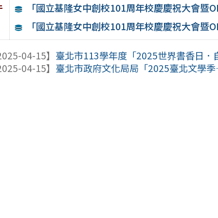
件
「國立基隆女中創校101周年校慶慶祝大會暨OP
「國立基隆女中創校101周年校慶慶祝大會暨OP
025-04-15】
臺北市113學年度「2025世界書香日
025-04-15】
臺北市政府文化局局「2025臺北文學季—