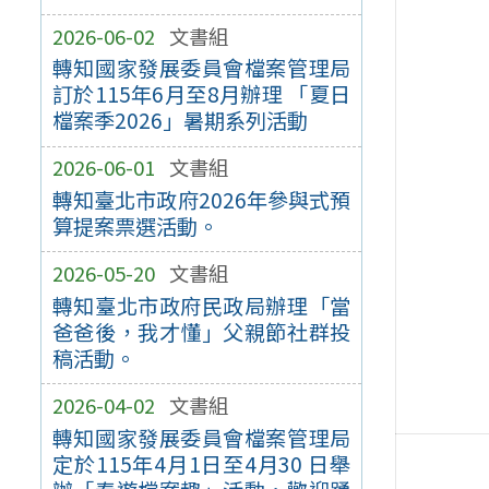
2026-06-02
文書組
轉知國家發展委員會檔案管理局
訂於115年6月至8月辦理 「夏日
檔案季2026」暑期系列活動
2026-06-01
文書組
轉知臺北市政府2026年參與式預
算提案票選活動。
2026-05-20
文書組
轉知臺北市政府民政局辦理「當
爸爸後，我才懂」父親節社群投
稿活動。
2026-04-02
文書組
轉知國家發展委員會檔案管理局
定於115年4月1日至4月30 日舉