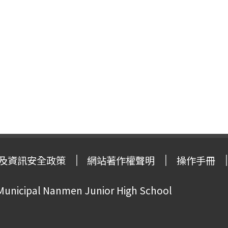
及資訊安全政策
網站著作權聲明
操作手冊
 Municipal Nanmen Junior High School