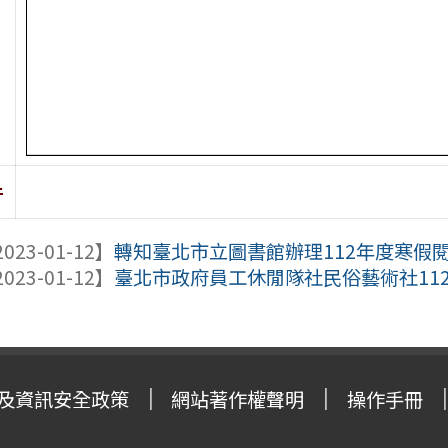
件
023-01-12】
轉知臺北市立圖書館辦理112年度寒假
023-01-12】
臺北市政府員工休閒隊社民俗藝術社112
及資訊安全政策
網站著作權聲明
操作手冊