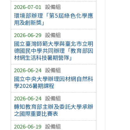
2026-07-01
設備組
環境部辦理「第5屆綠色化學應
用及創新獎」
2026-06-29
設備組
國立臺灣師範大學與臺北市立明
德國民中學共同辦理「教育部因
材網生活科技暑期營隊」
2026-06-24
設備組
國立中央大學辦理因材網自然科
學2026暑期課程
2026-06-24
設備組
轉知教育部主辦及委託大學承辦
之國際重要比賽表
2026-06-19
設備組