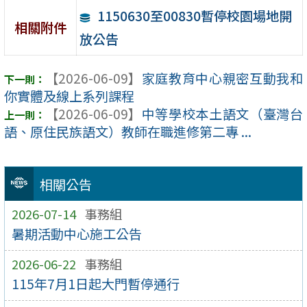
1150630至00830暫停校園場地開
相關附件
放公告
【2026-06-09】
家庭教育中心親密互動我和
你實體及線上系列課程
【2026-06-09】
中等學校本土語文（臺灣台
語、原住民族語文）教師在職進修第二專 ...
相關公告
2026-07-14
事務組
暑期活動中心施工公告
2026-06-22
事務組
115年7月1日起大門暫停通行