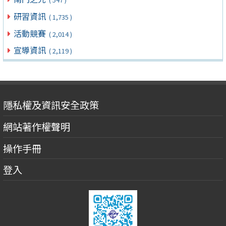
研習資訊
( 1,735 )
活動競賽
( 2,014 )
宣導資訊
( 2,119 )
隱私權及資訊安全政策
網站著作權聲明
操作手冊
登入