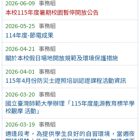
2026-06-09
事務組
本校115年度暑期校園暫停開放公告
2026-05-25
事務組
114年度-節電成果
2026-04-21
事務組
關於本校假日場地開放規範及環境保護措施
2026-04-01
事務組
115年4月份防災士證照培訓認證課程活動資訊
2026-03-20
事務組
國立臺灣師範大學辦理「115年度能源教育標竿學
校觀摩 活動」
2026-03-19
事務組
適逢段考，為提供學生良好的自習環境，當週夜