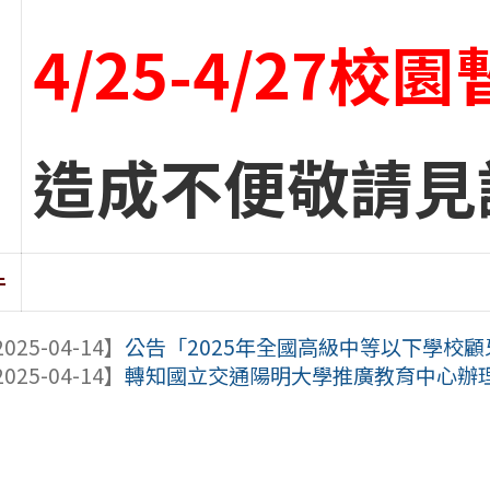
4/25-4/27校
造成不便敬請見
件
025-04-14】
公告「2025年全國高級中等以下學校
025-04-14】
轉知國立交通陽明大學推廣教育中心辦理暑