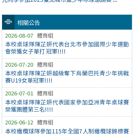
相關公告
2026-08-07
體育組
本校桌球隊陳芷妍代表台北市參加國際少年運動
會榮獲女子單打 冠軍!!!!
2026-07-20
體育組
本校桌球隊陳芷妍越級奪下烏蘭巴托青少年挑戰
賽U19女單冠軍!!!!
2026-07-01
體育組
本校桌球隊陳芷妍代表國家參加亞洲青年桌球賽
榮獲團體第三名!!!!
2026-06-12
體育組
本校橄欖球隊參加115年全國7人制橄欖球錦標賽