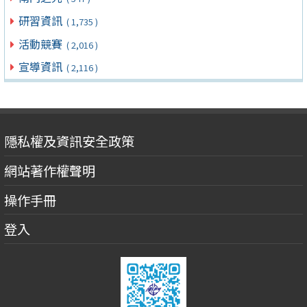
研習資訊
( 1,735 )
活動競賽
( 2,016 )
宣導資訊
( 2,116 )
隱私權及資訊安全政策
網站著作權聲明
操作手冊
登入