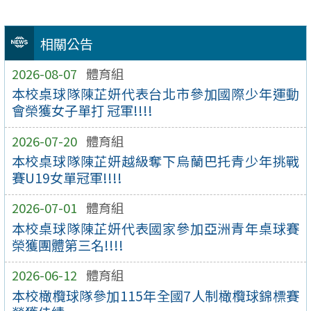
相關公告
2026-08-07
體育組
本校桌球隊陳芷妍代表台北市參加國際少年運動
會榮獲女子單打 冠軍!!!!
2026-07-20
體育組
本校桌球隊陳芷妍越級奪下烏蘭巴托青少年挑戰
賽U19女單冠軍!!!!
2026-07-01
體育組
本校桌球隊陳芷妍代表國家參加亞洲青年桌球賽
榮獲團體第三名!!!!
2026-06-12
體育組
本校橄欖球隊參加115年全國7人制橄欖球錦標賽