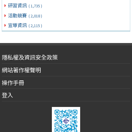
研習資訊
( 1,735 )
活動競賽
( 2,018 )
宣導資訊
( 2,115 )
隱私權及資訊安全政策
網站著作權聲明
操作手冊
登入