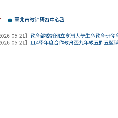
臺北市教師研習中心函
件
026-05-21】
教育部委託國立臺灣大學生命教育研發育成
026-05-21】
114學年度合作教育盃九年級五對五籃