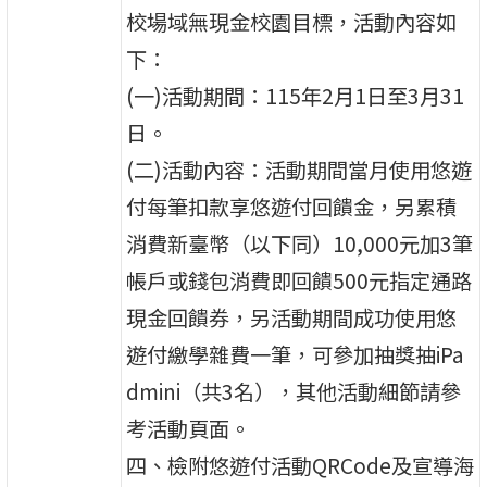
校場域無現金校園目標，活動內容如
下：
(一)活動期間：115年2月1日至3月31
日。
(二)活動內容：活動期間當月使用悠遊
付每筆扣款享悠遊付回饋金，另累積
消費新臺幣（以下同）10,000元加3筆
帳戶或錢包消費即回饋500元指定通路
現金回饋券，另活動期間成功使用悠
遊付繳學雜費一筆，可參加抽獎抽iPa
dmini（共3名），其他活動細節請參
考活動頁面。
四、檢附悠遊付活動QRCode及宣導海