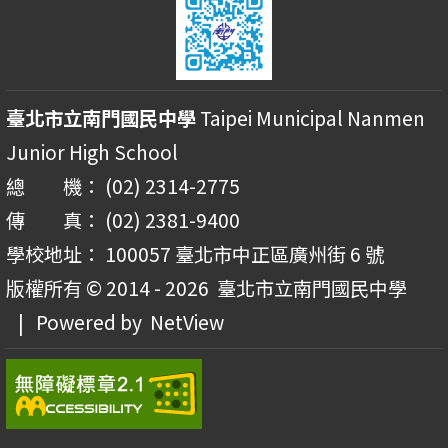
臺北市立南門國民中學
Taipei Municipal Nanmen
Junior High School
總 機： (02) 2314-2775
傳 真： (02) 2381-9400
學校地址： 100057 臺北市中正區廣州街 6 號
版權所有 © 2014 - 2026
臺北市立南門國民中學
| Powered by
NetView