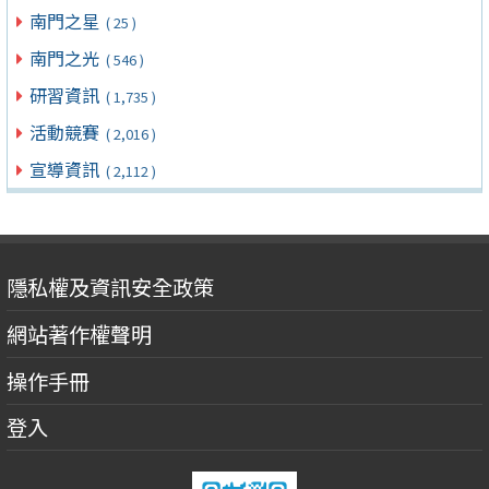
南門之星
( 25 )
南門之光
( 546 )
研習資訊
( 1,735 )
活動競賽
( 2,016 )
宣導資訊
( 2,112 )
隱私權及資訊安全政策
網站著作權聲明
操作手冊
登入