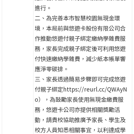
進行。
二、為完善本市智慧校園無現金環
境，本局前與悠遊卡股份有限公司合
作推動悠遊付親子綁定繳納學雜費服
務，家長完成親子綁定後可利用悠遊
付快速繳納學雜費，減少紙本帳單響
應淨零碳排。
三、家長透過簡易步驟即可完成悠遊
付親子綁定https://reurl.cc/QWAyN
o），為鼓勵家長使用無現金繳費服
務，悠遊卡公司亦提供相關獎勵活
動，請貴校協助推廣予家長、學生及
校方人員知悉相關事宜，以利達成學