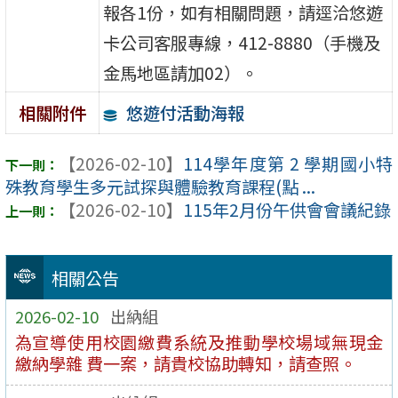
報各1份，如有相關問題，請逕洽悠遊
卡公司客服專線，412-8880（手機及
金馬地區請加02）。
悠遊付活動海報
相關附件
【2026-02-10】
114學年度第 2 學期國小特
殊教育學生多元試探與體驗教育課程(點 ...
【2026-02-10】
115年2月份午供會會議紀錄
相關公告
2026-02-10
出納組
為宣導使用校園繳費系統及推動學校場域無現金
繳納學雜 費一案，請貴校協助轉知，請查照。