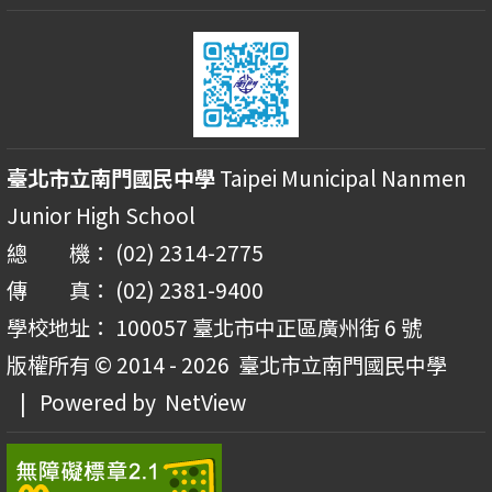
臺北市立南門國民中學
Taipei Municipal Nanmen
Junior High School
總 機： (02) 2314-2775
傳 真： (02) 2381-9400
學校地址： 100057 臺北市中正區廣州街 6 號
版權所有 © 2014 - 2026
臺北市立南門國民中學
| Powered by
NetView