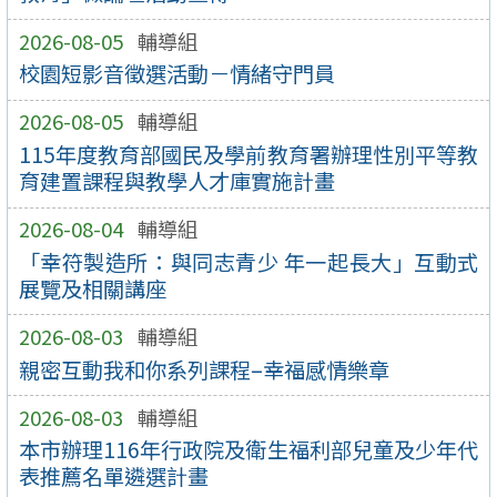
2026-08-05
輔導組
校園短影音徵選活動－情緒守門員
2026-08-05
輔導組
115年度教育部國民及學前教育署辦理性別平等教
育建置課程與教學人才庫實施計畫
2026-08-04
輔導組
「幸符製造所：與同志青少 年一起長大」互動式
展覽及相關講座
2026-08-03
輔導組
親密互動我和你系列課程–幸福感情樂章
2026-08-03
輔導組
本市辦理116年行政院及衛生福利部兒童及少年代
表推薦名單遴選計畫