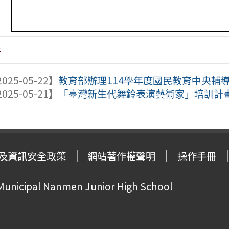
件
025-05-22】
教育部辦理114學年度國民教育中央輔導團
025-05-21】
「臺灣新生代舞鈴表演藝術家」培訓計
及資訊安全政策
網站著作權聲明
操作手冊
 Municipal Nanmen Junior High School