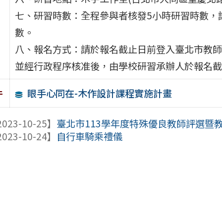
七、研習時數：全程參與者核發5小時研習時數，
數。
八、報名方式：請於報名截止日前登入臺北市教師在職研習網（
並經行政程序核准後，由學校研習承辦人於報名截
眼手心同在-木作設計課程實施計畫
件
023-10-25】
臺北市113學年度特殊優良教師評選暨
023-10-24】
自行車騎乘禮儀