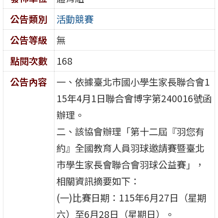
公告類別
活動競賽
公告等級
無
點閱次數
168
公告內容
一、依據臺北市國小學生家長聯合會1
15年4月1日聯合會博字第240016號函
辦理。
二、該協會辦理「第十二屆『羽您有
約』全國教育人員羽球邀請賽暨臺北
市學生家長會聯合會羽球公益賽」，
相關資訊摘要如下：
(一)比賽日期：115年6月27日（星期
六）至6月28日（星期日）。