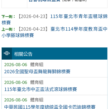
【2026-04-23】
115年臺北市青年盃毽球錦
標賽
【2026-04-23】
臺北市114學年度教育盃中
小學藤球錦標賽
相關公告
2026-08-06
體育組
2026全國聖母盃舞龍舞獅錦標賽
2026-08-06
體育組
115年臺北市中正盃法式滾球錦標賽
2026-08-06
體育組
中華民國115學年度總統盃全國卡巴迪錦標賽