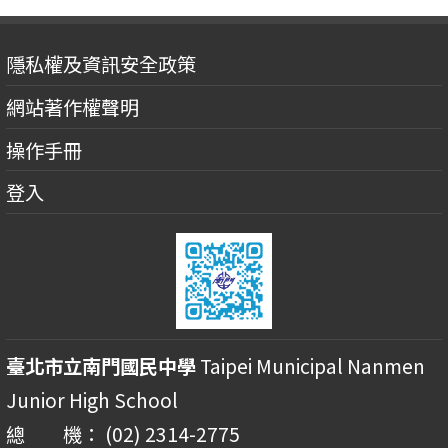
隱私權及資訊安全政策
網站著作權聲明
操作手冊
登入
臺北市立南門國民中學
Taipei Municipal Nanmen
Junior High School
總 機： (02) 2314-2775