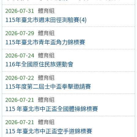
2026-07-31
體育組
115年臺北市週末田徑測驗賽(4)
2026-07-29
體育組
115年臺北市青年盃角力錦標賽
2026-07-24
體育組
116年全國原住民族運動會
2026-07-22
體育組
115年度第二屆士中盃拳擊邀請賽
2026-07-21
體育組
115 年臺北市中正盃全國體操錦標賽
2026-07-21
體育組
115 年臺北市中正盃空手道錦標賽