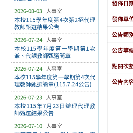
發佈日
2026-08-03
人事室
發佈單
本校115學年度第4次第2招代理
教師甄選結果公告
公告類
2026-07-24
人事室
本校115學年度第一學期第1次
公告等
兼、代課教師甄選簡章
點閱次
2026-07-24
人事室
本校115學年度第一學期第4次代
公告內
理教師甄選簡章(115.7.24公告)
2026-07-23
人事室
本校115年7月23日辦理代理教
師甄選結果公告
2026-07-10
人事室