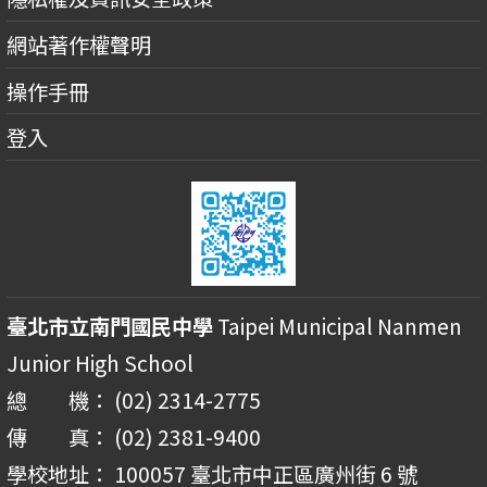
網站著作權聲明
操作手冊
登入
臺北市立南門國民中學
Taipei Municipal Nanmen
Junior High School
總 機： (02) 2314-2775
傳 真： (02) 2381-9400
學校地址： 100057 臺北市中正區廣州街 6 號