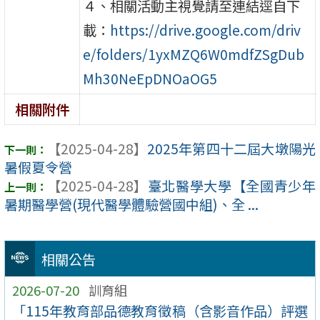
４、相關活動主視覺請至連結逕自下
載：
https://drive.google.com/driv
e/folders/1yxMZQ6W0mdfZSgDub
Mh30NeEpDNOaOG5
相關附件
【2025-04-28】
2025年第四十二屆大墩陽光
暑假夏令營
【2025-04-28】
臺北醫學大學【全國青少年
暑期醫學營(現代醫學體驗營國中組)、全 ...
相關公告
2026-07-20
訓育組
「115年教育部品德教育徵稿（含影音作品）評選