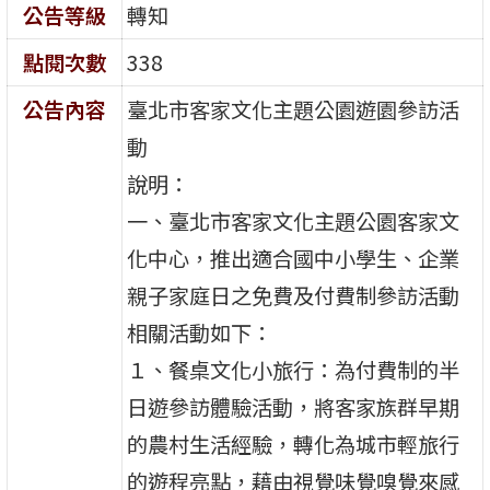
公告等級
轉知
點閱次數
338
公告內容
臺北市客家文化主題公園遊園參訪活
動
說明：
一、臺北市客家文化主題公園客家文
化中心，推出適合國中小學生、企業
親子家庭日之免費及付費制參訪活動
相關活動如下：
１、餐桌文化小旅行：為付費制的半
日遊參訪體驗活動，將客家族群早期
的農村生活經驗，轉化為城市輕旅行
的遊程亮點，藉由視覺味覺嗅覺來感