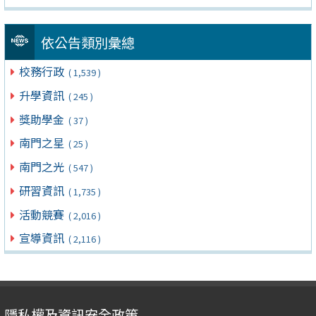
依公告類別彙總
校務行政
( 1,539 )
升學資訊
( 245 )
獎助學金
( 37 )
南門之星
( 25 )
南門之光
( 547 )
研習資訊
( 1,735 )
活動競賽
( 2,016 )
宣導資訊
( 2,116 )
隱私權及資訊安全政策