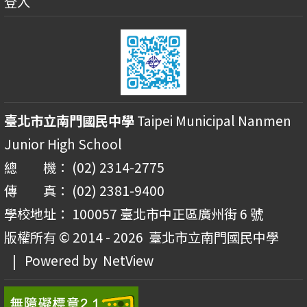
登入
臺北市立南門國民中學
Taipei Municipal Nanmen
Junior High School
總 機： (02) 2314-2775
傳 真： (02) 2381-9400
學校地址： 100057 臺北市中正區廣州街 6 號
版權所有 © 2014 - 2026
臺北市立南門國民中學
| Powered by
NetView