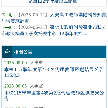
兒園112學年度招生簡章
【2023-05-11】
大安高工教師進階輔導知能
研習實施計畫
【2023-05-11】
臺北市政府附設臺北市私立
市政大樓員工子女托嬰中心112學年度招 ...
相關公告
2026-08-05
人事室
本校115學年度第4-3次代理教師甄選結果公告
115.8.5
2026-08-03
人事室
本校115學年度第4次第2招代理教師甄選結果公
告