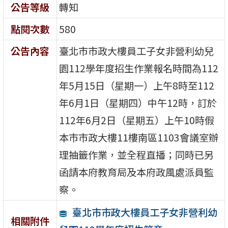
公告等級
轉知
點閱次數
580
公告內容
臺北市市政大樓員工子女非營利幼兒
園112學年度招生作業報名時間為112
年5月15日（星期一）上午8時至112
年6月1日（星期四）中午12時，訂於
112年6月2日（星期五）上午10時假
本市市政大樓11樓南區1103會議室辦
理抽籤作業，並全程直播；同時已另
函請本府教育局及本府政風處派員監
察。
臺北市市政大樓員工子女非營利幼
相關附件