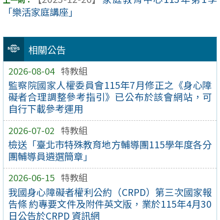
「樂活家庭講座」
相關公告
2026-08-04
特教組
監察院國家人權委員會115年7月修正之《身心障
礙者合理調整參考指引》已公布於該會網站，可
自行下載參考運用
2026-07-02
特教組
檢送「臺北市特殊教育地方輔導團115學年度各分
團輔導員遴選簡章」
2026-06-15
特教組
我國身心障礙者權利公約（CRPD）第三次國家報
告條 約專要文件及附件英文版，業於115年4月30
日公告於CRPD 資訊網