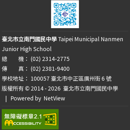
臺北市立南門國民中學
Taipei Municipal Nanmen
Junior High School
總 機： (02) 2314-2775
傳 真： (02) 2381-9400
學校地址： 100057 臺北市中正區廣州街 6 號
版權所有 © 2014 - 2026
臺北市立南門國民中學
| Powered by
NetView