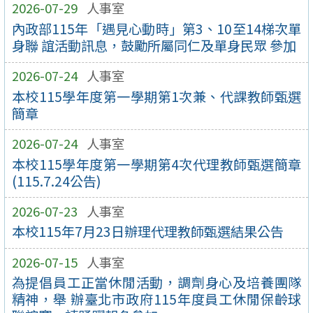
2026-07-29
人事室
內政部115年「遇見心動時」第3、10至14梯次單
身聯 誼活動訊息，鼓勵所屬同仁及單身民眾 參加
2026-07-24
人事室
本校115學年度第一學期第1次兼、代課教師甄選
簡章
2026-07-24
人事室
本校115學年度第一學期第4次代理教師甄選簡章
(115.7.24公告)
2026-07-23
人事室
本校115年7月23日辦理代理教師甄選結果公告
2026-07-15
人事室
為提倡員工正當休閒活動，調劑身心及培養團隊
精神，舉 辦臺北市政府115年度員工休閒保齡球