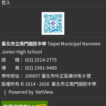
登入
臺北市立南門國民中學
Taipei Municipal Nanmen
Junior High School
總 機： (02) 2314-2775
傳 真： (02) 2381-9400
學校地址： 100057 臺北市中正區廣州街 6 號
版權所有 © 2014 - 2026
臺北市立南門國民中學
| Powered by
NetView