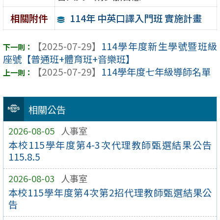
114年 中英口譯入門班 實施計畫
相關附件
【2025-07-29】
114學年度新生學號暨班級
座號【普通班+體育班+音樂班】
【2025-07-29】
114學年度七年級導師名單
相關公告
2026-08-05
人事室
本校115學年度第4-3次代理教師甄選結果公告
115.8.5
2026-08-03
人事室
本校115學年度第4次第2招代理教師甄選結果公
告