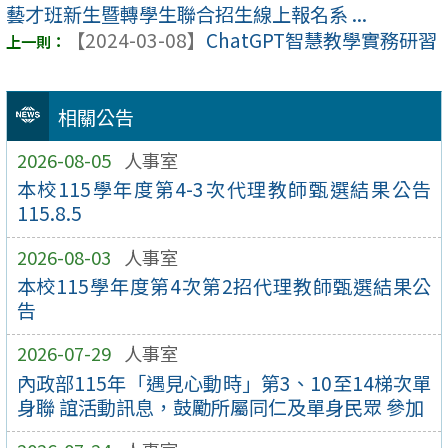
藝才班新生暨轉學生聯合招生線上報名系 ...
【2024-03-08】
ChatGPT智慧教學實務研習
相關公告
2026-08-05
人事室
本校115學年度第4-3次代理教師甄選結果公告
115.8.5
2026-08-03
人事室
本校115學年度第4次第2招代理教師甄選結果公
告
2026-07-29
人事室
內政部115年「遇見心動時」第3、10至14梯次單
身聯 誼活動訊息，鼓勵所屬同仁及單身民眾 參加