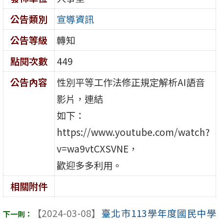
公告類別
宣導資訊
公告等級
轉知
點閱次數
449
公告內容
性別平等工作法修正規定解析AI語音
影片，連結
如下：
https://www.youtube.com/watch?
v=wa9vtCXSVNE，
歡迎多多利用。
相關附件
【2024-03-08】
臺北市113學年度國民中學