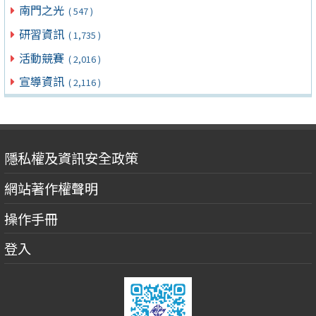
南門之光
( 547 )
研習資訊
( 1,735 )
活動競賽
( 2,016 )
宣導資訊
( 2,116 )
隱私權及資訊安全政策
網站著作權聲明
操作手冊
登入