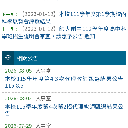
【2023-01-12】
本校111學年度第1學期校內
科學展覽會評選結果
【2023-01-12】
師大附中112學年度高中科
學班招生說明會事宜，請惠予公告 週知
相關公告
2026-08-05
人事室
本校115學年度第4-3次代理教師甄選結果公告
115.8.5
2026-08-03
人事室
本校115學年度第4次第2招代理教師甄選結果公
告
2026-07-29
人事室