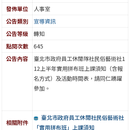
發佈單位
人事室
公告類別
宣導資訊
公告等級
轉知
點閱次數
645
公告內容
臺北市政府員工休閒隊社民俗藝術社1
12上半年實用拼布班上課須知（含報
名方式）及活動時間表，請同仁踴躍
參加。
臺北市政府員工休閒社民俗藝術社
相關附件
「實用拼布班」上課須知