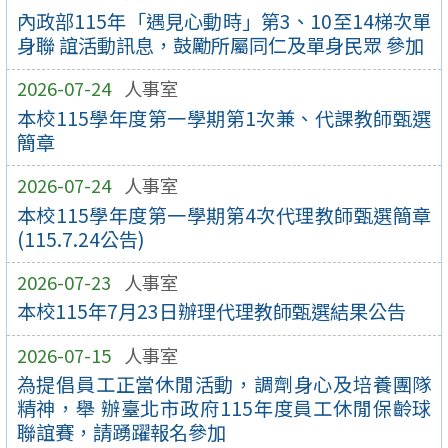
內政部115年「遇見心動時」第3、10至14梯次單
身聯 誼活動訊息，鼓勵所屬同仁及單身民眾 參加
2026-07-24
人事室
本校115學年度第一學期第1次兼、代課教師甄選
簡章
2026-07-24
人事室
本校115學年度第一學期第4次代理教師甄選簡章
(115.7.24公告)
2026-07-23
人事室
本校115年7月23日辦理代理教師甄選結果公告
2026-07-15
人事室
為提倡員工正當休閒活動，調劑身心及培養團隊
精神，舉 辦臺北市政府115年度員工休閒保齡球
聯誼賽，請踴躍報名參加