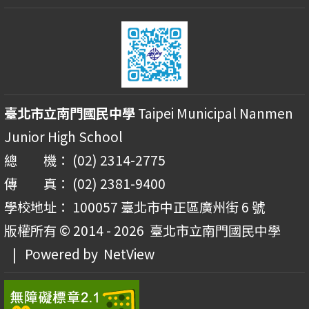
臺北市立南門國民中學
Taipei Municipal Nanmen
Junior High School
總 機： (02) 2314-2775
傳 真： (02) 2381-9400
學校地址： 100057 臺北市中正區廣州街 6 號
版權所有 © 2014 - 2026
臺北市立南門國民中學
| Powered by
NetView