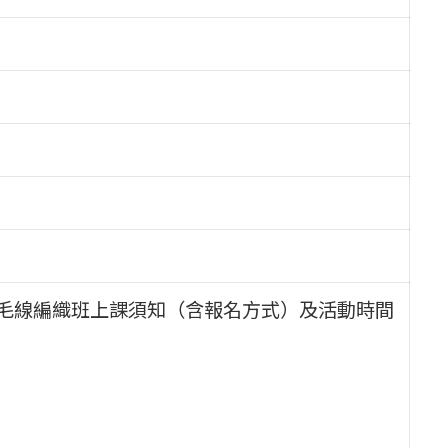
年毛線編織班上課須知（含報名方式）及活動時間