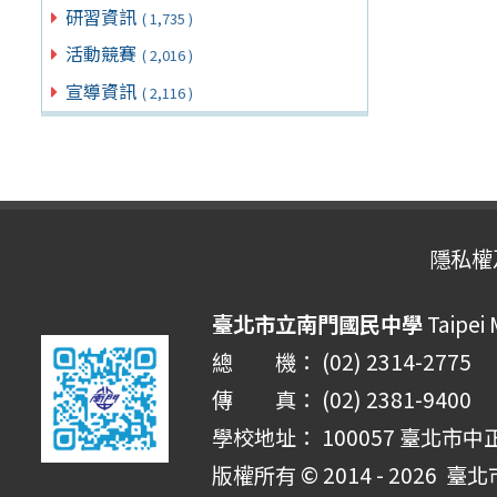
研習資訊
( 1,735 )
活動競賽
( 2,016 )
宣導資訊
( 2,116 )
隱私權
臺北市立南門國民中學
Taipei
總 機： (02) 2314-2775
傳 真： (02) 2381-9400
學校地址： 100057 臺北市中
版權所有 © 2014 - 2026
臺北