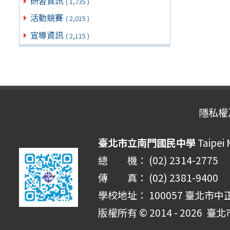
研習資訊
( 1,735 )
活動競賽
( 2,015 )
宣導資訊
( 2,115 )
隱私權
臺北市立南門國民中學
Taipei
總 機： (02) 2314-2775
傳 真： (02) 2381-9400
學校地址： 100057 臺北市中
版權所有 © 2014 - 2026
臺北