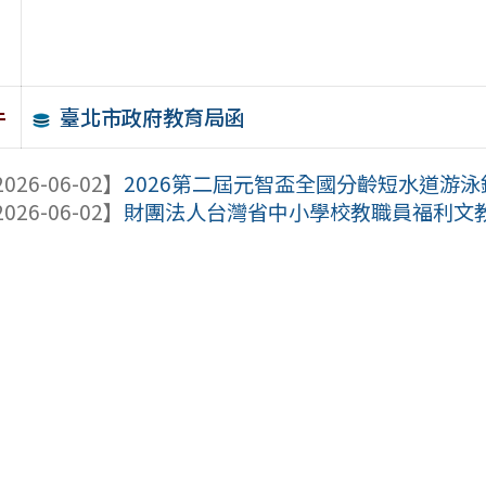
臺北市政府教育局函
件
026-06-02】
2026第二屆元智盃全國分齡短水道游泳
026-06-02】
財團法人台灣省中小學校教職員福利文教基