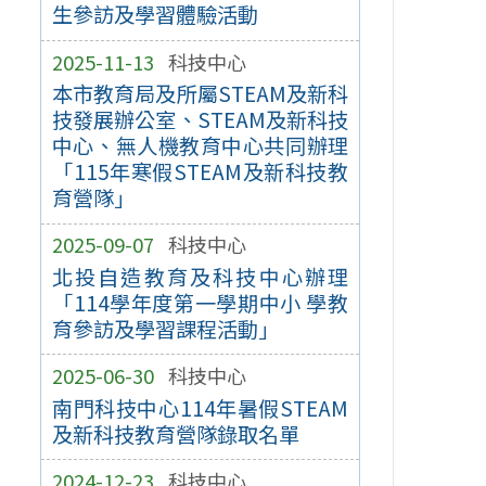
生參訪及學習體驗活動
2025-11-13
科技中心
本市教育局及所屬STEAM及新科
技發展辦公室、STEAM及新科技
中心、無人機教育中心共同辦理
「115年寒假STEAM及新科技教
育營隊」
2025-09-07
科技中心
北投自造教育及科技中心辦理
「114學年度第一學期中小 學教
育參訪及學習課程活動」
2025-06-30
科技中心
南門科技中心114年暑假STEAM
及新科技教育營隊錄取名單
2024-12-23
科技中心