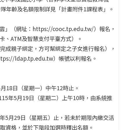
營隊年齡及名額限制詳見「計畫附件1課程表」。
：https://cooc.tp.edu.tw/）報名，
卡、ATM及智慧支付平臺方式）。
完成親子綁定，方可幫綁定之子女進行報名），
/ldap.tp.edu.tw）帳號以利報名。
年5月18日（星期一）中午12時止。
15年5月19日（星期二）上午10時，由系統推
15年5月29日（星期五）止，若未於期限內繳交活
取資格，並於下階段加選時釋出名額。