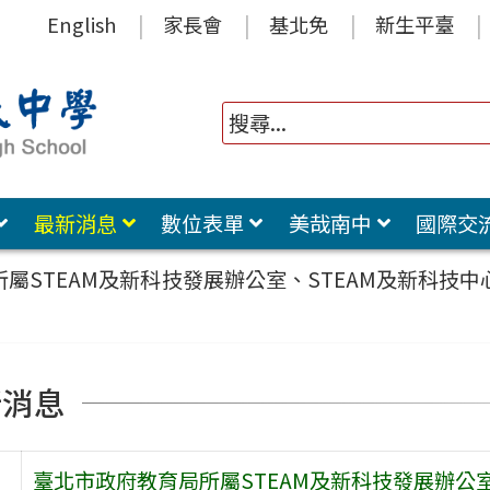
English
家長會
基北免
新生平臺
最新消息
數位表單
美哉南中
國際交
屬STEAM及新科技發展辦公室、STEAM及新科技中
新消息
臺北市政府教育局所屬STEAM及新科技發展辦公