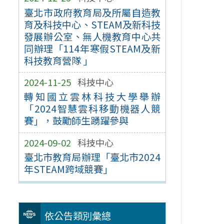
臺北市政府教育局及所屬自造教
育及科技中心、STEAM及新科技
發展辦公室、無人機教育中心共
同辦理「114年寒假STEAM及新
科技教育營隊 」
2024-11-25
科技中心
轉知國立雲林科技大學舉辦
「2024智慧雲科移動機器人競
賽」，鼓勵師生踴躍參與
2024-09-02
科技中心
臺北市教育局辦理「臺北市2024
年STEAM跨域競賽」
依公告類別彙總