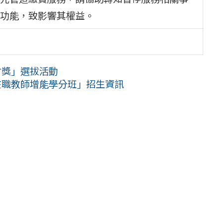
功能，致影響其權益。
才獎」選拔活動
在職教師增能學分班」招生資訊