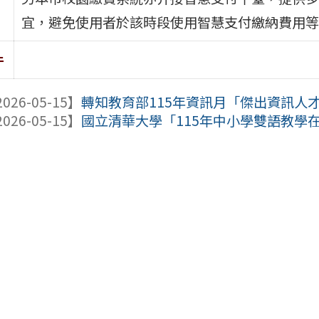
宜，避免使用者於該時段使用智慧支付繳納費用等
件
026-05-15】
轉知教育部115年資訊月「傑出資訊人
026-05-15】
國立清華大學「115年中小學雙語教學