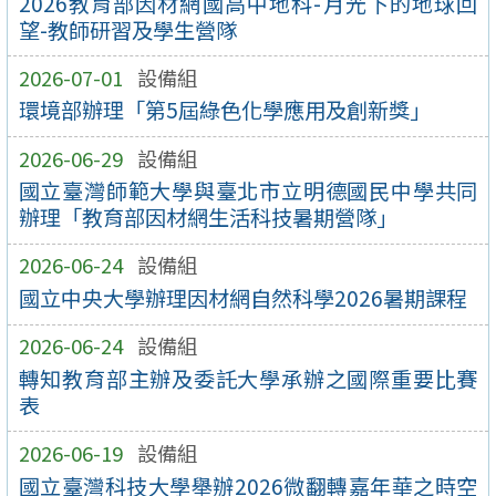
2026教育部因材網國高中地科-月光下的地球回
望-教師研習及學生營隊
2026-07-01
設備組
環境部辦理「第5屆綠色化學應用及創新獎」
2026-06-29
設備組
國立臺灣師範大學與臺北市立明德國民中學共同
辦理「教育部因材網生活科技暑期營隊」
2026-06-24
設備組
國立中央大學辦理因材網自然科學2026暑期課程
2026-06-24
設備組
轉知教育部主辦及委託大學承辦之國際重要比賽
表
2026-06-19
設備組
國立臺灣科技大學舉辦2026微翻轉嘉年華之時空