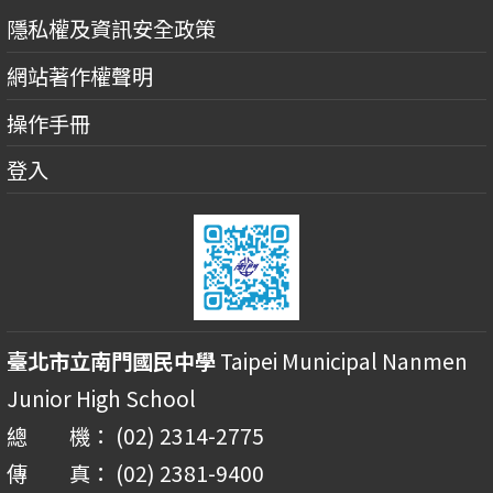
隱私權及資訊安全政策
網站著作權聲明
操作手冊
登入
臺北市立南門國民中學
Taipei Municipal Nanmen
Junior High School
總 機： (02) 2314-2775
傳 真： (02) 2381-9400