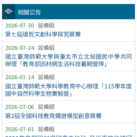
相關公告
2026-07-30
設備組
第七屆遠哲文創科學探究競賽
2026-07-24
設備組
國立臺灣師範大學與臺北市立北投國民中學共同
辦理「教育部因材網生活科技暑期營隊」
2026-07-14
設備組
國立臺灣師範大學科學教育中心辦理「115學年度
國中自然科學生物實驗營」
2026-07-06
設備組
第2屆全國科技教育鐵道模型創意競賽
2026-07-01
設備組