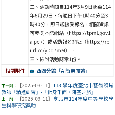
二、活動時間自114年3月9日起至114
年6月29日，每週日下午1時40分至3
時40分，即日起接受報名，相關資訊
可參閱本館網站（https://tpml.gov.t
aipei/）或活動報名網址（https://re
url.cc/yDq7mM）。
三、檢附活動簡章1份。
西園分館「AI智慧閱讀」
相關附件
【2025-03-11】
113 學年度臺北市藝術領域
教師「精進研習」-「化身千面，時空之旅」
【2025-03-11】
臺北市114年度中等學校學
生科學研究獎助