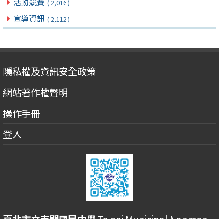
活動競賽
( 2,016 )
宣導資訊
( 2,112 )
隱私權及資訊安全政策
網站著作權聲明
操作手冊
登入