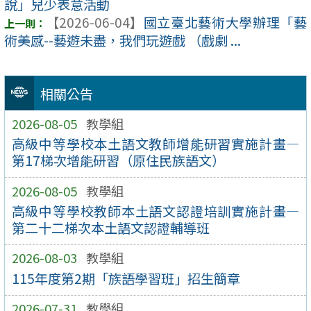
說」兒少表意活動
【2026-06-04】
國立臺北藝術大學辦理「藝
術美感--藝遊未盡，我們玩遊戲 （戲劇 ...
相關公告
2026-08-05
教學組
高級中等學校本土語文教師增能研習實施計畫—
第17梯次增能研習（原住民族語文）
2026-08-05
教學組
高級中等學校教師本土語文認證培訓實施計畫—
第二十二梯次本土語文認證輔導班
2026-08-03
教學組
115年度第2期「族語學習班」招生簡章
2026-07-31
教學組