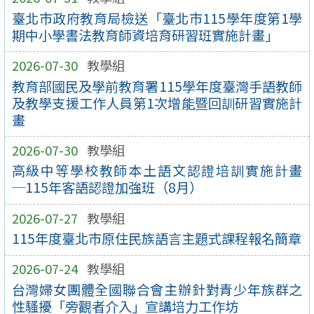
臺北市政府教育局檢送「臺北市115學年度第1學
期中小學書法教育師資培育研習班實施計畫」
2026-07-30
教學組
教育部國民及學前教育署115學年度臺灣手語教師
及教學支援工作人員第1次增能暨回訓研習實施計
畫
2026-07-30
教學組
高級中等學校教師本土語文認證培訓實施計畫
─115年客語認證加強班（8月）
2026-07-27
教學組
115年度臺北市原住民族語言主題式課程報名簡章
2026-07-24
教學組
台灣婦女團體全國聯合會主辦針對青少年族群之
性騷擾「旁觀者介入」宣講培力工作坊