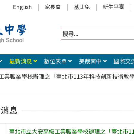
English
家長會
基北免
新生平臺
最新消息
數位表單
美哉南中
國際交
工業職業學校辦理之「臺北市113年科技創新技術教
新消息
臺北市立大安高級工業職業學校辦理之「臺北市1