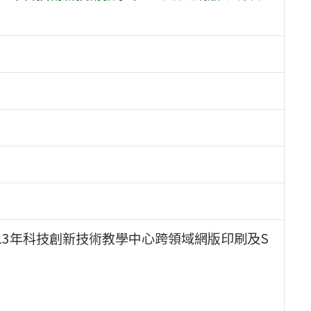
13年科技創新技術教學中心跨領域網版印刷及S
。