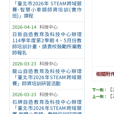
「臺北市2026年 STEAM跨域競
賽-智慧小車類師資培訓(實作
班)」課程
2026-04-14
科技中心
日新自造教育及科技中心辦理
114學年度第2學期 4、5月份教
師培訓計畫，請貴校鼓勵所屬教
師報名
2026-03-23
科技中心
龍山自造教育及科技中心辦理
相關附
「臺北市2026年STEAM跨域競
賽」師資培訓研習活動
【2
2026-03-23
科技中心
【2
石牌自造教育及科技中心辦理
「臺北市2026年STEAM跨域競
賽-智慧小車類」教師培訓研習課