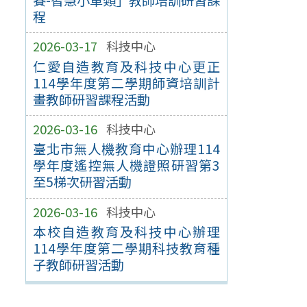
程
2026-03-17
科技中心
仁愛自造教育及科技中心更正
114學年度第二學期師資培訓計
畫教師研習課程活動
2026-03-16
科技中心
臺北市無人機教育中心辦理114
學年度遙控無人機證照研習第3
至5梯次研習活動
2026-03-16
科技中心
本校自造教育及科技中心辦理
114學年度第二學期科技教育種
子教師研習活動