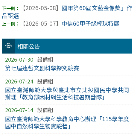
【2026-05-08】
國軍第60屆文藝金像獎」作
品甄選
【2026-05-07】
中信60甲子緣棒球特展
相關公告
2026-07-30
設備組
第七屆遠哲文創科學探究競賽
2026-07-24
設備組
國立臺灣師範大學與臺北市立北投國民中學共同
辦理「教育部因材網生活科技暑期營隊」
2026-07-14
設備組
國立臺灣師範大學科學教育中心辦理「115學年度
國中自然科學生物實驗營」