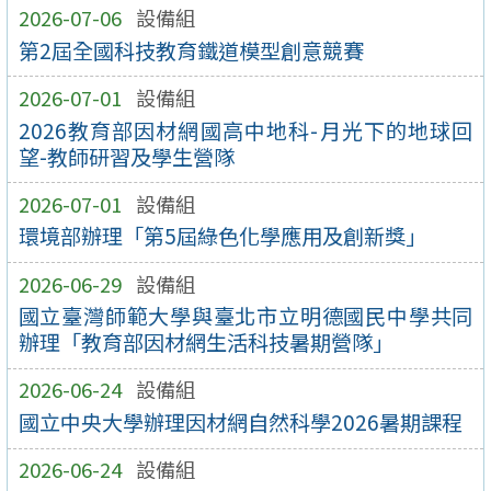
2026-07-06
設備組
第2屆全國科技教育鐵道模型創意競賽
2026-07-01
設備組
2026教育部因材網國高中地科-月光下的地球回
望-教師研習及學生營隊
2026-07-01
設備組
環境部辦理「第5屆綠色化學應用及創新獎」
2026-06-29
設備組
國立臺灣師範大學與臺北市立明德國民中學共同
辦理「教育部因材網生活科技暑期營隊」
2026-06-24
設備組
國立中央大學辦理因材網自然科學2026暑期課程
2026-06-24
設備組