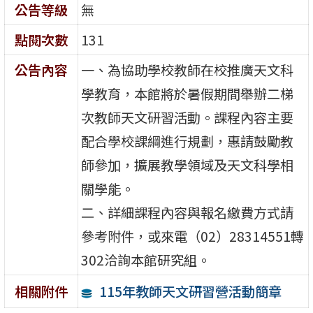
公告等級
無
點閱次數
131
公告內容
一、為協助學校教師在校推廣天文科
學教育，本館將於暑假期間舉辦二梯
次教師天文研習活動。課程內容主要
配合學校課綱進行規劃，惠請鼓勵教
師參加，擴展教學領域及天文科學相
關學能。
二、詳細課程內容與報名繳費方式請
參考附件，或來電（02）28314551轉
302洽詢本館研究組。
115年教師天文研習營活動簡章
相關附件