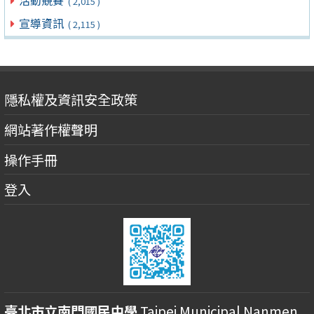
( 2,015 )
宣導資訊
( 2,115 )
隱私權及資訊安全政策
網站著作權聲明
操作手冊
登入
臺北市立南門國民中學
Taipei Municipal Nanmen