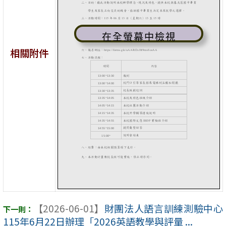
在全螢幕中檢視
相關附件
【2026-06-01】
財團法人語言訓練測驗中心
115年6月22日辦理「2026英語教學與評量 ...