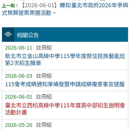
【2026-06-01】
轉知臺北市政府2026年參與
式預算提案票選活動。
相關公告
2026-06-11
註冊組
新北市立金山高級中學115學年度原住民族藝能班
第2次招生簡章
2026-06-03
註冊組
115會考成績通知單補發暨申請成績複查事宜提醒
2026-06-01
註冊組
臺北市立西松高級中學115年度高中部招生說明會
活動計畫
2026-05-26
註冊組