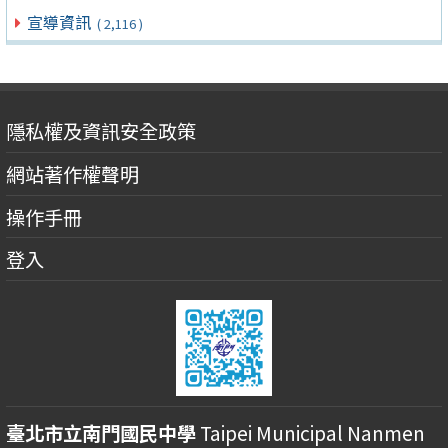
宣導資訊
( 2,116 )
隱私權及資訊安全政策
網站著作權聲明
操作手冊
登入
臺北市立南門國民中學
Taipei Municipal Nanmen