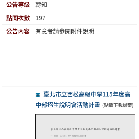
公告等級
轉知
點閱次數
197
公告內容
有意者請參閱附件說明
臺北市立西松高級中學115年度高
中部招生說明會活動計畫
(點擊下載檔案)