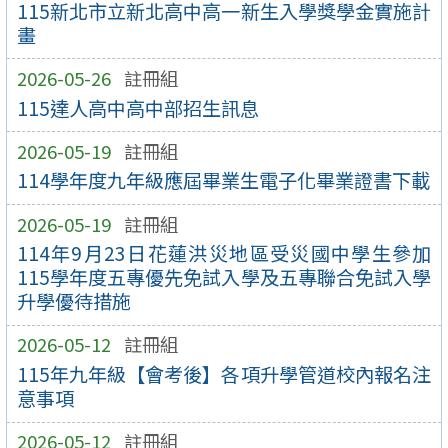
115新北市立新北高中高一新生入學獎學金實施計
畫
2026-05-26
註冊組
115達人高中高中部招生訊息
2026-05-19
註冊組
114學年度九年級應屆畢業生電子化畢業證書下載
2026-05-19
註冊組
114年9月23日花蓮洪災地區受災國中學生參加
115學年度五專優先免試入學及五專聯合免試入學
升學優待措施
2026-05-12
註冊組
115年九年級【會考後】各項升學管道校內報名注
意事項
2026-05-12
註冊組