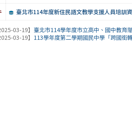
臺北市114年度新住民語文教學支援人員培訓
件
025-03-19】
臺北市114學年度市立高中、國中教育階
025-03-19】
113學年度第二學期國民中學「跨國銜