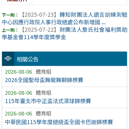
【2025-07-23】
轉知財團法人語言訓練測驗
中心因應行政院人事行政總處公布新增國 ...
【2025-07-22】
財團法人詹氏社會福利獎助
學基金會114學年度獎學金
相關公告
2026-08-06
體育組
2026全國聖母盃舞龍舞獅錦標賽
2026-08-06
體育組
115年臺北市中正盃法式滾球錦標賽
2026-08-06
體育組
中華民國115學年度總統盃全國卡巴迪錦標賽