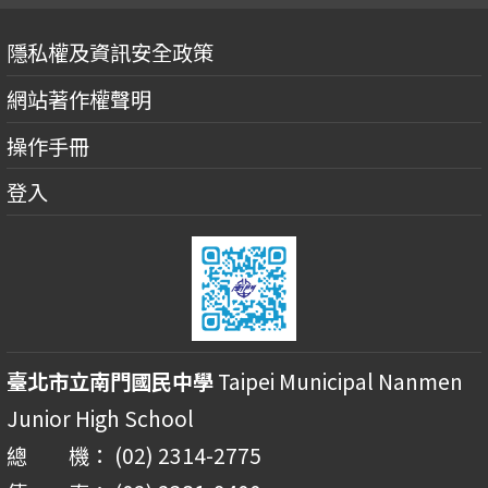
隱私權及資訊安全政策
網站著作權聲明
操作手冊
登入
臺北市立南門國民中學
Taipei Municipal Nanmen
Junior High School
總 機： (02) 2314-2775