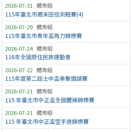
2026-07-31
體育組
115年臺北市週末田徑測驗賽(4)
2026-07-29
體育組
115年臺北市青年盃角力錦標賽
2026-07-24
體育組
116年全國原住民族運動會
2026-07-22
體育組
115年度第二屆士中盃拳擊邀請賽
2026-07-21
體育組
115 年臺北市中正盃全國體操錦標賽
2026-07-21
體育組
115 年臺北市中正盃空手道錦標賽