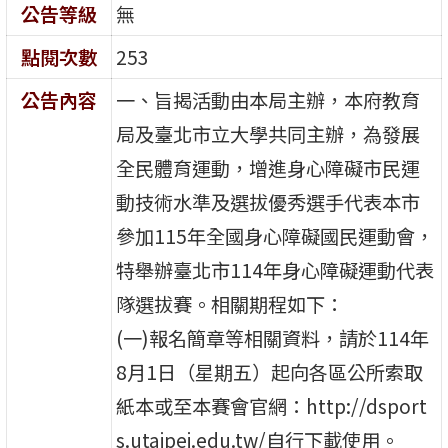
公告等級
無
點閱次數
253
公告內容
一、旨揭活動由本局主辦，本府教育
局及臺北市立大學共同主辦，為發展
全民體育運動，增進身心障礙市民運
動技術水準及選拔優秀選手代表本市
參加115年全國身心障礙國民運動會，
特舉辦臺北市114年身心障礙運動代表
隊選拔賽。相關期程如下：
(一)報名簡章等相關資料，請於114年
8月1日（星期五）起向各區公所索取
紙本或至本賽會官網：http://dsport
s.utaipei.edu.tw/自行下載使用。