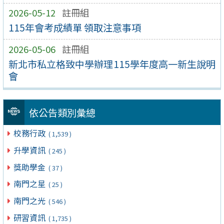
2026-05-12
註冊組
115年會考成績單 領取注意事項
2026-05-06
註冊組
新北市私立格致中學辦理115學年度高一新生說明
會
依公告類別彙總
校務行政
( 1,539 )
升學資訊
( 245 )
獎助學金
( 37 )
南門之星
( 25 )
南門之光
( 546 )
研習資訊
( 1,735 )