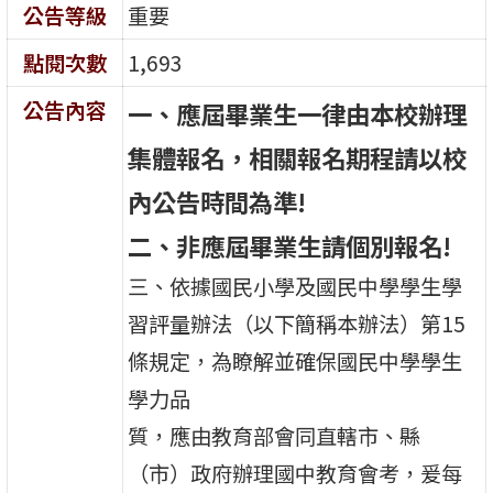
公告等級
重要
點閱次數
1,693
公告內容
一、應屆畢業生一律由本校辦理
集體報名，相關報名期程請以校
內公告時間為準!
二、非應屆畢業生請個別報名!
三、依據國民小學及國民中學學生學
習評量辦法（以下簡稱本辦法）第15
條規定，為瞭解並確保國民中學學生
學力品
質，應由教育部會同直轄市、縣
（市）政府辦理國中教育會考，爰每