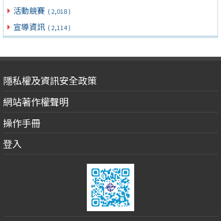
活動競賽
( 2,018 )
宣導資訊
( 2,114 )
隱私權及資訊安全政策
網站著作權聲明
操作手冊
登入