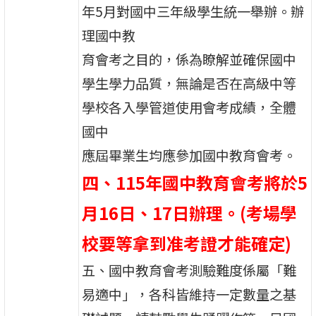
年5月對國中三年級學生統一舉辦。辦
理國中教
育會考之目的，係為瞭解並確保國中
學生學力品質，無論是否在高級中等
學校各入學管道使用會考成績，全體
國中
應屆畢業生均應參加國中教育會考。
四、115年國中教育會考將於5
月16日、17日辦理。(考場學
校要等拿到准考證才能確定)
五、國中教育會考測驗難度係屬「難
易適中」，各科皆維持一定數量之基