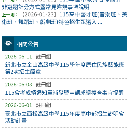
非選題計分方式暨常見違規事項說明
【2026-01-23】
115高中藝才班(音樂班、美
術班、舞蹈班、戲劇班)特色招生甄選入 ...
相關公告
2026-06-11
註冊組
新北市立金山高級中學115學年度原住民族藝能班
第2次招生簡章
2026-06-03
註冊組
115會考成績通知單補發暨申請成績複查事宜提醒
2026-06-01
註冊組
臺北市立西松高級中學115年度高中部招生說明會
活動計畫