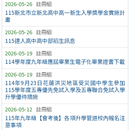
2026-05-26
註冊組
115新北市立新北高中高一新生入學獎學金實施計
畫
2026-05-26
註冊組
115達人高中高中部招生訊息
2026-05-19
註冊組
114學年度九年級應屆畢業生電子化畢業證書下載
2026-05-19
註冊組
114年9月23日花蓮洪災地區受災國中學生參加
115學年度五專優先免試入學及五專聯合免試入學
升學優待措施
2026-05-12
註冊組
115年九年級【會考後】各項升學管道校內報名注
意事項