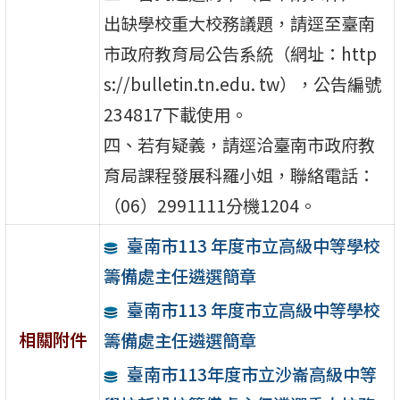
出缺學校重大校務議題，請逕至臺南
市政府教育局公告系統（網址：http
s://bulletin.tn.edu. tw），公告編號
234817下載使用。
四、若有疑義，請逕洽臺南市政府教
育局課程發展科羅小姐，聯絡電話：
（06）2991111分機1204。
臺南市113 年度市立高級中等學校
籌備處主任遴選簡章
臺南市113 年度市立高級中等學校
相關附件
籌備處主任遴選簡章
臺南市113年度市立沙崙高級中等