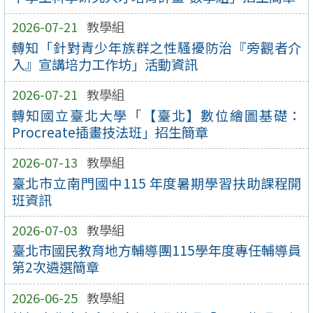
2026-07-21
教學組
轉知「針對青少年族群之性騷擾防治『旁觀者介
入』宣講培力工作坊」活動資訊
2026-07-21
教學組
轉知國立臺北大學「【臺北】數位繪圖基礎：
Procreate插畫技法班」招生簡章
2026-07-13
教學組
臺北市立南門國中115 年度暑期學習扶助課程開
班資訊
2026-07-03
教學組
臺北市國民教育地方輔導團115學年度專任輔導員
第2次遴選簡章
2026-06-25
教學組