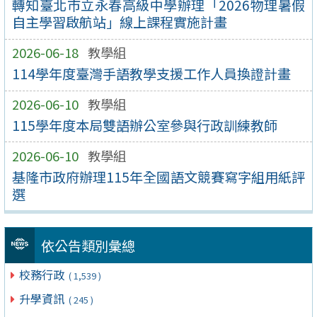
轉知臺北市立永春高級中學辦理「2026物理暑假
自主學習啟航站」線上課程實施計畫
2026-06-18
教學組
114學年度臺灣手語教學支援工作人員換證計畫
2026-06-10
教學組
115學年度本局雙語辦公室參與行政訓練教師
2026-06-10
教學組
基隆市政府辦理115年全國語文競賽寫字組用紙評
選
依公告類別彙總
校務行政
( 1,539 )
升學資訊
( 245 )