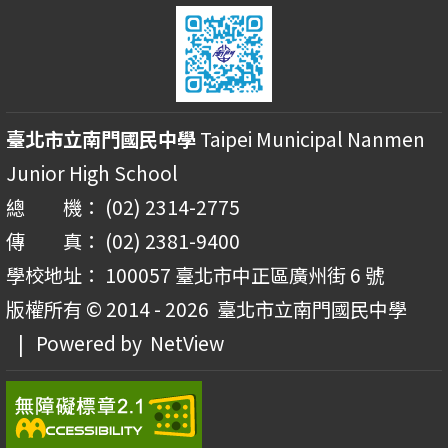
臺北市立南門國民中學
Taipei Municipal Nanmen
Junior High School
總 機： (02) 2314-2775
傳 真： (02) 2381-9400
學校地址： 100057 臺北市中正區廣州街 6 號
版權所有 © 2014 - 2026
臺北市立南門國民中學
| Powered by
NetView