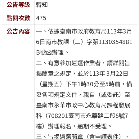
公告等級
轉知
點閱次數
475
公告內容
一、依據臺南市政府教育局113年3月
6日南市教課（二）字第1130354881
B號函辦理。
二、有意參加遴選作業者，請詳閱旨
揭簡章之規定，並於113年 3月22日
（星期五）下午1時30分至5時前，備
妥各項規定文件，親自（或委託）至
臺南市永華市政中心教育局課程發展
科（708201臺南市永華路二段6號7
樓）辦理報名，逾期不受理。
三、旨揭遴選簡章（含申請表件）、