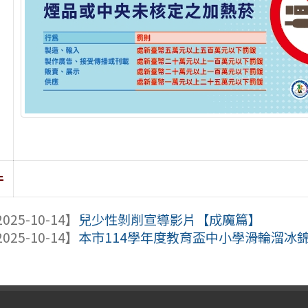
件
025-10-14】
兒少性剝削宣導影片【成魔篇】
025-10-14】
本市114學年度教育盃中小學滑輪溜冰錦