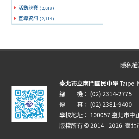
活動競賽
( 2,018 )
宣導資訊
( 2,114 )
隱私權
臺北市立南門國民中學
Taipei
總 機： (02) 2314-2775
傳 真： (02) 2381-9400
學校地址： 100057 臺北市中
版權所有 © 2014 - 2026
臺北