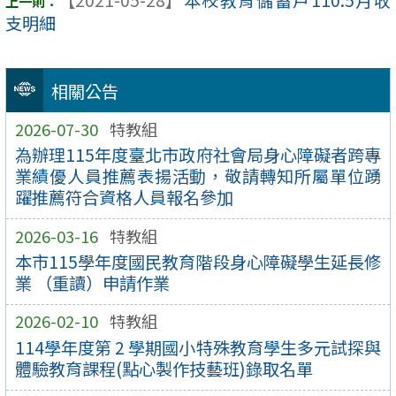
支明細
相關公告
2026-07-30
特教組
為辦理115年度臺北市政府社會局身心障礙者跨專
業績優人員推薦表揚活動，敬請轉知所屬單位踴
躍推薦符合資格人員報名參加
2026-03-16
特教組
本市115學年度國民教育階段身心障礙學生延長修
業 （重讀）申請作業
2026-02-10
特教組
114學年度第 2 學期國小特殊教育學生多元試探與
體驗教育課程(點心製作技藝班)錄取名單