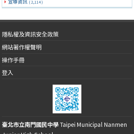
宣導資訊
( 2,114 )
隱私權及資訊安全政策
網站著作權聲明
操作手冊
登入
臺北市立南門國民中學
Taipei Municipal Nanmen