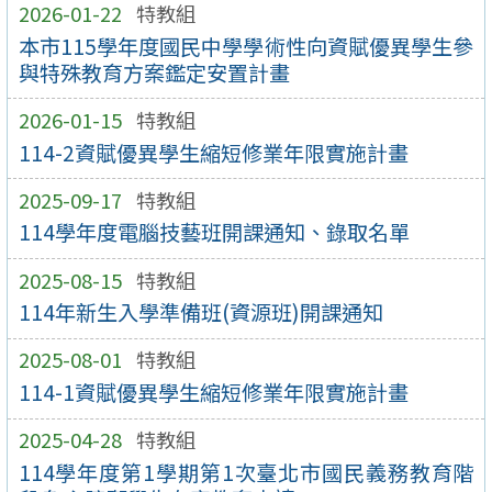
2026-01-22
特教組
本市115學年度國民中學學術性向資賦優異學生參
與特殊教育方案鑑定安置計畫
2026-01-15
特教組
114-2資賦優異學生縮短修業年限實施計畫
2025-09-17
特教組
114學年度電腦技藝班開課通知、錄取名單
2025-08-15
特教組
114年新生入學準備班(資源班)開課通知
2025-08-01
特教組
114-1資賦優異學生縮短修業年限實施計畫
2025-04-28
特教組
114學年度第1學期第1次臺北市國民義務教育階