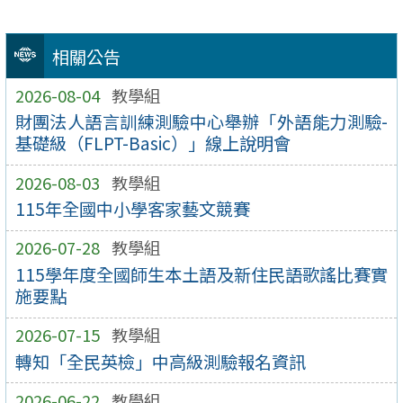
相關公告
2026-08-04
教學組
財團法人語言訓練測驗中心舉辦「外語能力測驗-
基礎級（FLPT-Basic）」線上說明會
2026-08-03
教學組
115年全國中小學客家藝文競賽
2026-07-28
教學組
115學年度全國師生本土語及新住民語歌謠比賽實
施要點
2026-07-15
教學組
轉知「全民英檢」中高級測驗報名資訊
2026-06-22
教學組