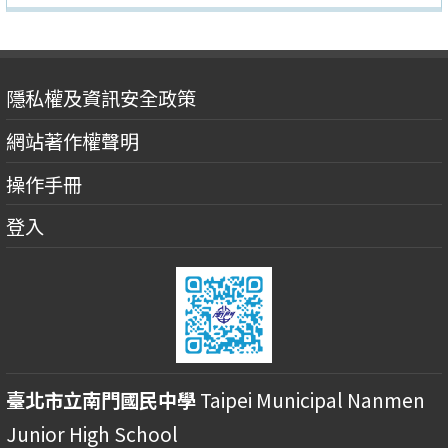
隱私權及資訊安全政策
網站著作權聲明
操作手冊
登入
臺北市立南門國民中學
Taipei Municipal Nanmen
Junior High School