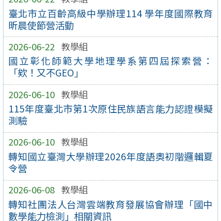
臺北市立百齡高級中學辦理114 學年度國際教育
昕晨使節營活動
2026-06-22
教學組
國立彰化師範大學地理學系第四屆探索營：
「欸！又不GEO」
2026-06-10
教學組
115年度臺北市第1次原住民族語言能力認證模擬
測驗
2026-06-10
教學組
轉知國立臺灣大學辦理2026年度語奧初階邏輯夏
令營
2026-06-08
教學組
轉知社團法人台灣雲端教育發展協會辦理「國中
數學能力檢測」相關資訊