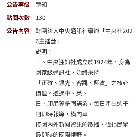
公告等級
轉知
點閱次數
130
公告內容
財團法人中央通訊社舉辦「中央社202
6主播營」
說明：
一、中央通訊社成立於1924年，身為
國家級通訊社，始終秉持
「正確、領先、客觀、翔實」之核心
價值。透過中、英、
日、印尼等多國語系，每日產出逾千
則即時報導，橫向串
接國內外新聞資訊的散播，強化民眾
最即時的國際視野。