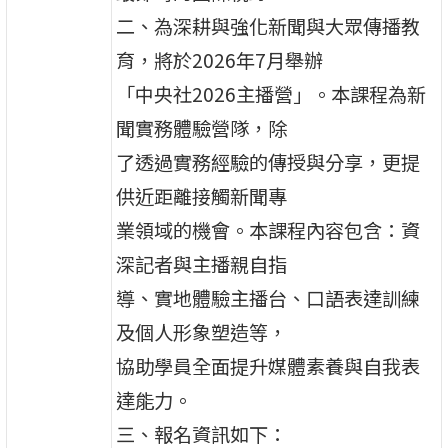
二、為深耕與強化新聞與大眾傳播教
育，將於2026年7月舉辦
「中央社2026主播營」。本課程為新
聞實務體驗營隊，除
了透過實務經驗的傳授與分享，更提
供近距離接觸新聞專
業領域的機會。本課程內容包含：資
深記者與主播親自指
導、實地體驗主播台、口語表達訓練
及個人形象塑造等，
協助學員全面提升媒體素養與自我表
達能力。
三、報名資訊如下：