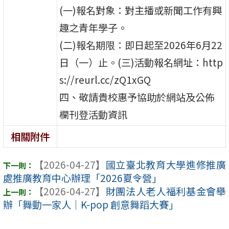
(一)報名對象：對主播或新聞工作有興
趣之青年學子。
(二)報名期限：即日起至2026年6月22
日（一）止。(三)活動報名網址：http
s://reurl.cc/zQ1xGQ
四、敬請貴校惠予協助於網站及公佈
欄刊登活動資訊
相關附件
【2026-04-27】
國立臺北教育大學進修推廣
處推廣教育中心辦理「2026夏令營」
【2026-04-27】
財團法人老人福利基金會舉
辦「舞動一家人｜K-pop 創意舞蹈大賽」