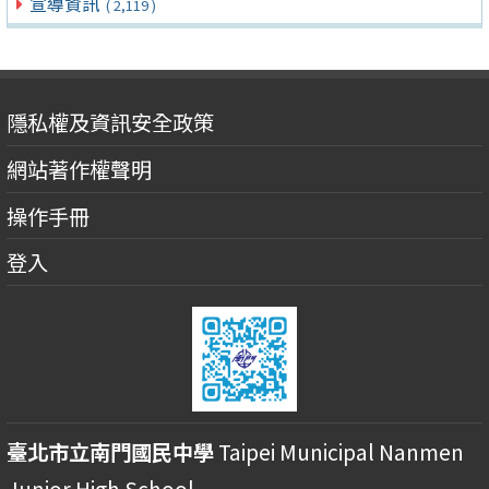
宣導資訊
( 2,119 )
隱私權及資訊安全政策
網站著作權聲明
操作手冊
登入
臺北市立南門國民中學
Taipei Municipal Nanmen